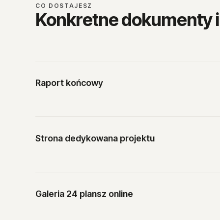
CO DOSTAJESZ
Konkretne dokumenty i s
Raport końcowy
Strona dedykowana projektu
Galeria 24 plansz online